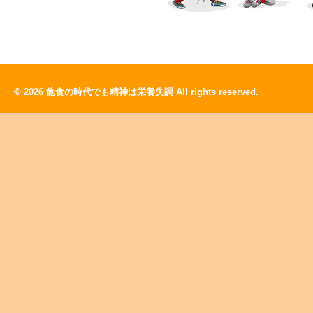
© 2026
飽食の時代でも精神は栄養失調
All rights reserved.