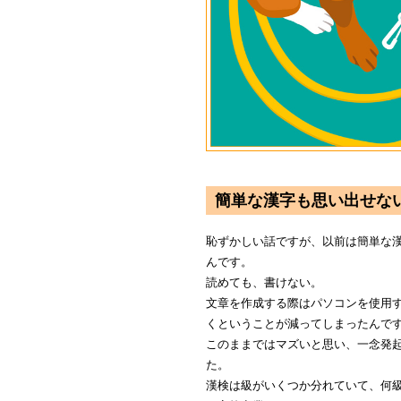
簡単な漢字も思い出せな
恥ずかしい話ですが、以前は簡単な
んです。
読めても、書けない。
文章を作成する際はパソコンを使用
くということが減ってしまったんで
このままではマズいと思い、一念発
た。
漢検は級がいくつか分れていて、何